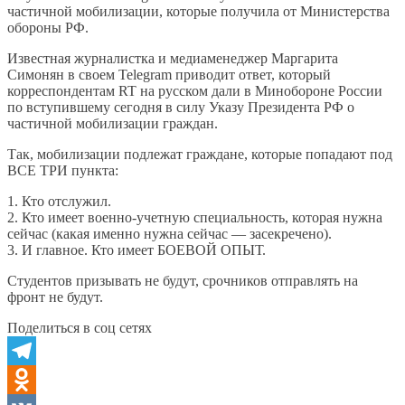
частичной мобилизации, которые получила от Министерства
обороны РФ.
Известная журналистка и медиаменеджер Маргарита
Симонян в своем Telegram приводит ответ, который
корреспондентам RT на русском дали в Минобороне России
по вступившему сегодня в силу Указу Президента РФ о
частичной мобилизации граждан.
Так, мобилизации подлежат граждане, которые попадают под
ВСЕ ТРИ пункта:
1. Кто отслужил.
2. Кто имеет военно-учетную специальность, которая нужна
сейчас (какая именно нужна сейчас — засекречено).
3. И главное. Кто имеет БОЕВОЙ ОПЫТ.
Студентов призывать не будут, срочников отправлять на
фронт не будут.
Поделиться в соц сетях
Telegram