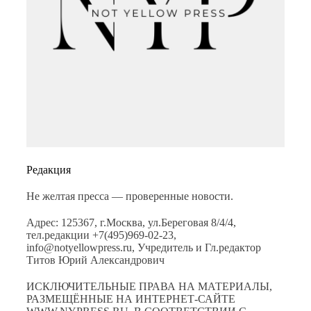
Редакция
Не желтая пресса — проверенные новости.
Адрес: 125367, г.Москва, ул.Береговая 8/4/4,
тел.редакции +7(495)969-02-23,
info@notyellowpress.ru, Учредитель и Гл.редактор
Титов Юрий Александрович
ИСКЛЮЧИТЕЛЬНЫЕ ПРАВА НА МАТЕРИАЛЫ,
РАЗМЕЩЁННЫЕ НА ИНТЕРНЕТ-САЙТЕ