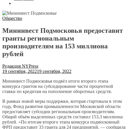
Общество
Мининвест Подмосковья предоставит
гранты региональным
производителям на 153 миллиона
рублей
Редакция NYPress
19 сентября, 2022
19 сентября, 2022
Мининвест Подмосковья подвёл итоги второго этапа
конкурса грантов на субсидирование части процентной
ставки по кредитам на пополнение оборотных средств.
В рамках новой меры поддержки, которая стартовала в этом
году, Фонд развития промышленности Московской области
предоставляет субсидии региональным производителям.
Общий объём выделенных средств составил 153,3 миллиона
рублей. «По итогам второго этапа конкурса подмосковный
ФРП предоставит 33 гранта для 24 предприятий. — сообщила