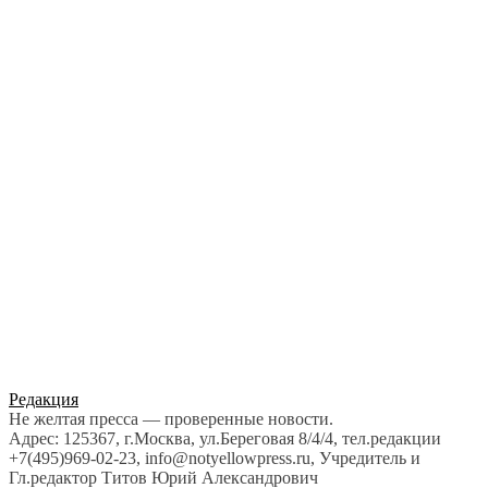
Редакция
Не желтая пресса — проверенные новости.
Адрес: 125367, г.Москва, ул.Береговая 8/4/4, тел.редакции
+7(495)969-02-23, info@notyellowpress.ru, Учредитель и
Гл.редактор Титов Юрий Александрович