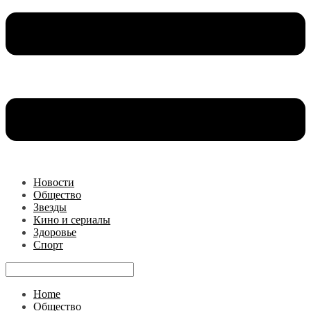
Новости
Общество
Звезды
Кино и сериалы
Здоровье
Спорт
Home
Общество