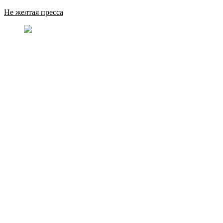
Не желтая пресса