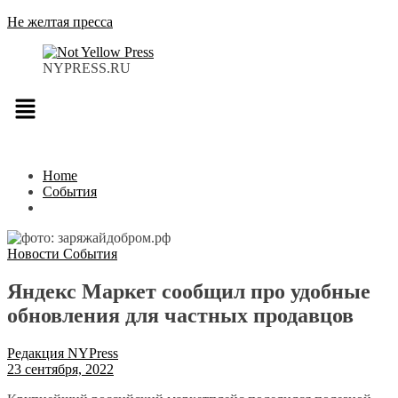
Не желтая пресса
NYPRESS.RU
Меню
Home
События
Новости
События
Яндекс Маркет сообщил про удобные
обновления для частных продавцов
Редакция NYPress
23 сентября, 2022