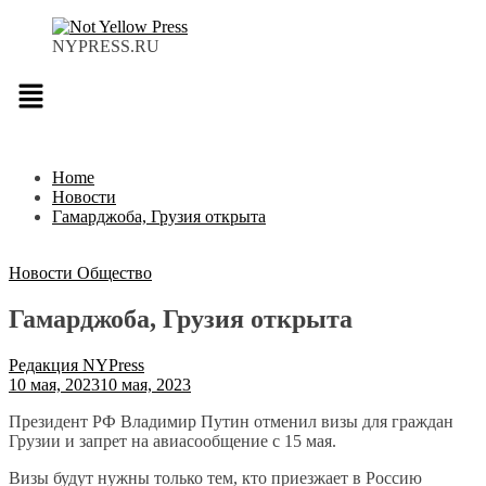
NYPRESS.RU
Меню
Home
Новости
Гамарджоба, Грузия открыта
Новости
Общество
Гамарджоба, Грузия открыта
Редакция NYPress
10 мая, 2023
10 мая, 2023
Президент РФ Владимир Путин отменил визы для граждан
Грузии и запрет на авиасообщение с 15 мая.
Визы будут нужны только тем, кто приезжает в Россию