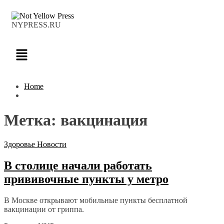
NYPRESS.RU
Home
Метка:
вакцинация
Здоровье
Новости
В столице начали работать
прививочные пункты у метро
В Москве открывают мобильные пункты бесплатной
вакцинации от гриппа.