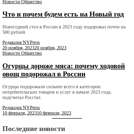
Новости
Общество
Что и почем будем есть на Новый год
Новогодний стол в России в 2023 году подорожал почти на
500 рублей
Редакция NYPress
20 ноября, 2023
20 ноября, 2023
Новости
Общество
Огурцы дороже мяса: почему ходовой
овощ подорожал в России
Огурцы подорожали сильнее всего в категории
потребительских товаров и услуг в начале 2023 года,
подсчитал Росстат.
Редакция NYPress
10 февраля, 2023
10 февраля, 2023
Последние новости