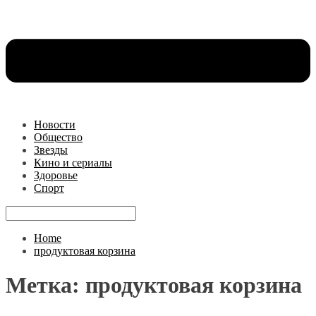
Новости
Общество
Звезды
Кино и сериалы
Здоровье
Спорт
Home
продуктовая корзина
Метка:
продуктовая корзина