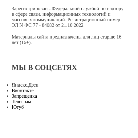
Зарегистрирован - Федеральной службой по надзору
в сфере связи, информационных технологий и
массовых коммуникаций. Регистрационный номер
ЭЛ N ФС 77 - 84082 от 21.10.2022
Материалы сайта предназначены для лиц старше 16
лет (16+).
МЫ В СОЦСЕТЯХ
Яндекс.Дзен
Вконтакте
Запрещенка
Телеграм
Ютуб