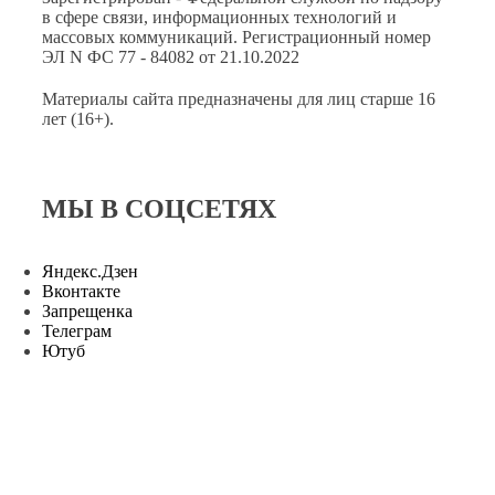
в сфере связи, информационных технологий и
массовых коммуникаций. Регистрационный номер
ЭЛ N ФС 77 - 84082 от 21.10.2022
Материалы сайта предназначены для лиц старше 16
лет (16+).
МЫ В СОЦСЕТЯХ
Яндекс.Дзен
Вконтакте
Запрещенка
Телеграм
Ютуб