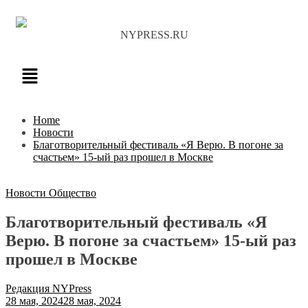
NYPRESS.RU
Home
Новости
Благотворительный фестиваль «Я Верю. В погоне за
счастьем» 15-ый раз прошел в Москве
Новости
Общество
Благотворительный фестиваль «Я
Верю. В погоне за счастьем» 15-ый раз
прошел в Москве
Редакция NYPress
28 мая, 2024
28 мая, 2024