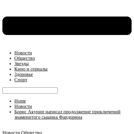
Новости
Общество
Звезды
Кино и сериалы
Здоровье
Спорт
Home
Новости
Борис Акунин написал продолжение приключений
знаменитого сыщика Фандорина
Новости
Общество