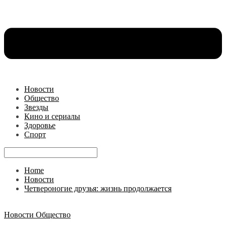
Новости
Общество
Звезды
Кино и сериалы
Здоровье
Спорт
Home
Новости
Четвероногие друзья: жизнь продолжается
Новости
Общество