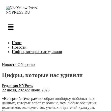
NYPRESS.RU
Home
Новости
Цифры, которые нас удивили
Новости
Общество
Цифры, которые нас удивили
Редакция NYPress
22 июля, 2023
22 июля, 2023
«Вечерний Телеграмъ»
собрал подборку любопытных
данных, которые говорят больше, чем любые обещания
политиков, экономистов, ученых и деятелей культуры.