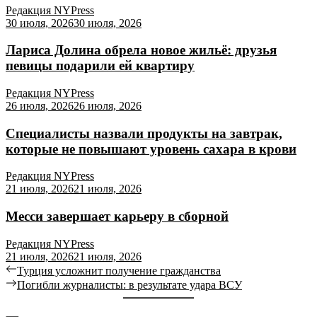
Редакция NYPress
30 июля, 2026
30 июля, 2026
Лариса Долина обрела новое жильё: друзья
певицы подарили ей квартиру
Редакция NYPress
26 июля, 2026
26 июля, 2026
Специалисты назвали продукты на завтрак,
которые не повышают уровень сахара в крови
Редакция NYPress
21 июля, 2026
21 июля, 2026
Месси завершает карьеру в сборной
Редакция NYPress
21 июля, 2026
21 июля, 2026
Турция усложнит получение гражданства
Погибли журналисты: в результате удара ВСУ