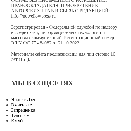
ФОРМЕ БЕЗ ПИСЬМЕННОГО РАЗРЕШЕНИЯ
ПРАВООБЛАДАТЕЛЯ. ПРИОБРЕТЕНИЕ
АВТОРСКИХ ПРАВ И СВЯЗЬ С РЕДАКЦИЕЙ:
info@notyellowpress.ru
Зарегистрирован - Федеральной службой по надзору
в сфере связи, информационных технологий и
массовых коммуникаций. Регистрационный номер
ЭЛ N ФС 77 - 84082 от 21.10.2022
Материалы сайта предназначены для лиц старше 16
лет (16+).
МЫ В СОЦСЕТЯХ
Яндекс.Дзен
Вконтакте
Запрещенка
Телеграм
Ютуб