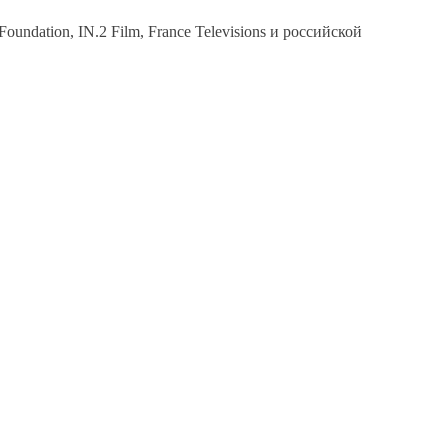
ndation, IN.2 Film, France Televisions и российской