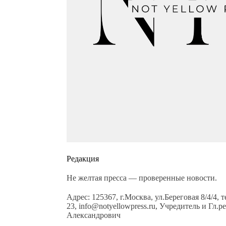
Редакция
Не желтая пресса — проверенные новости.
Адрес: 125367, г.Москва, ул.Береговая 8/4/4, 
23, info@notyellowpress.ru, Учредитель и Гл
Александрович