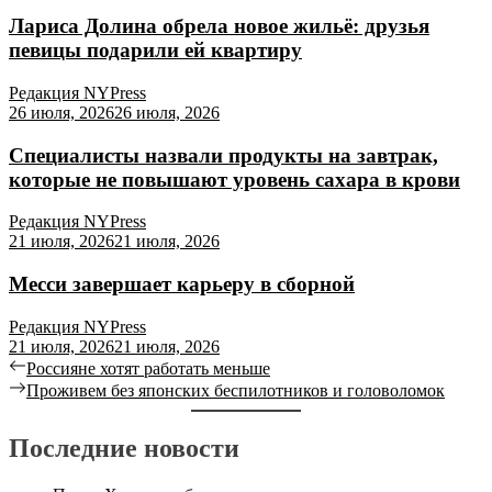
Лариса Долина обрела новое жильё: друзья
певицы подарили ей квартиру
Редакция NYPress
26 июля, 2026
26 июля, 2026
Специалисты назвали продукты на завтрак,
которые не повышают уровень сахара в крови
Редакция NYPress
21 июля, 2026
21 июля, 2026
Месси завершает карьеру в сборной
Редакция NYPress
21 июля, 2026
21 июля, 2026
Россияне хотят работать меньше
Проживем без японских беспилотников и головоломок
Последние новости