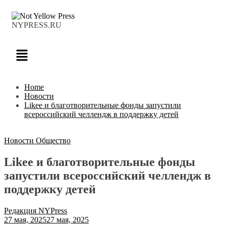
NYPRESS.RU
Home
Новости
Likee и благотворительные фонды запустили
всероссийский челлендж в поддержку детей
Новости
Общество
Likee и благотворительные фонды
запустили всероссийский челлендж в
поддержку детей
Редакция NYPress
27 мая, 2025
27 мая, 2025