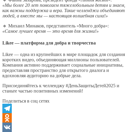
«Мы более 20 лет помогаем тяжелобольным детям и знаем,
как важны поддержка и вера. Такие челленджи объединяют
людей, а вместе мы — настоящая волшебная сила!»
🔹 Михаил Минаков, представитель «Много добра»:
«Самое лучшее время — это время для жизни!»
Likee — платформа для добра и творчества
Likee — одна из крупнейших в мире площадок для создания
коротких видео, объединяющая миллионы пользователей.
Компания активно поддерживает социальные инициативы,
предоставляя пространство для открытого диалога и
вдохновляя аудиторию на добрые дела.
Присоединяйтесь к челленджу #ДеньЗащитыДетей2025 и
станьте частью позитивных изменений!
Поделиться в соц сетях
Telegram
Odnoklassniki