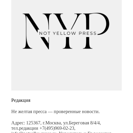
Редакция
Не желтая пресса — проверенные новости.
Адрес: 125367, г.Москва, ул.Береговая 8/4/4,
тел.редакции +7(495)969-02-23,