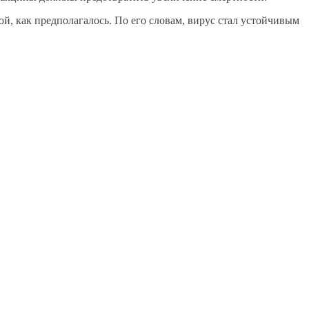
ой, как предполагалось. По его словам, вирус стал устойчивым