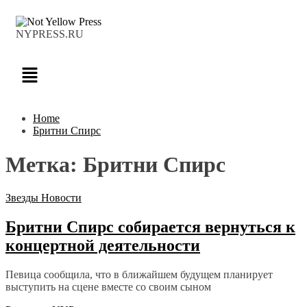
NYPRESS.RU
Home
Бритни Спирс
Метка:
Бритни Спирс
Звезды
Новости
Бритни Спирс собирается вернуться к
концертной деятельности
Певица сообщила, что в ближайшем будущем планирует
выступить на сцене вместе со своим сыном