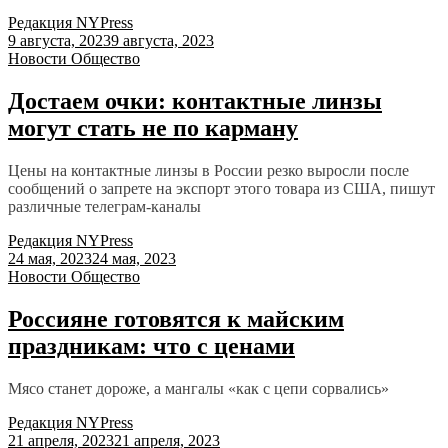
Редакция NYPress
9 августа, 2023
9 августа, 2023
Новости
Общество
Достаем очки: контактные линзы
могут стать не по карману
Цены на контактные линзы в России резко выросли после
сообщений о запрете на экспорт этого товара из США, пишут
различные телеграм-каналы
Редакция NYPress
24 мая, 2023
24 мая, 2023
Новости
Общество
Россияне готовятся к майским
праздникам: что с ценами
Мясо станет дороже, а мангалы «как с цепи сорвались»
Редакция NYPress
21 апреля, 2023
21 апреля, 2023