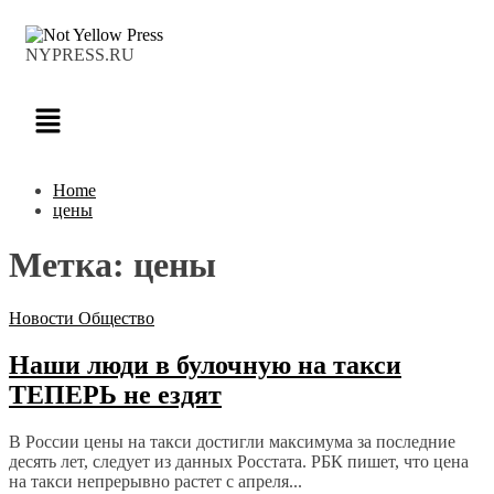
NYPRESS.RU
Home
цены
Метка:
цены
Новости
Общество
Наши люди в булочную на такси
ТЕПЕРЬ не ездят
В России цены на такси достигли максимума за последние
десять лет, следует из данных Росстата. РБК пишет, что цена
на такси непрерывно растет с апреля...