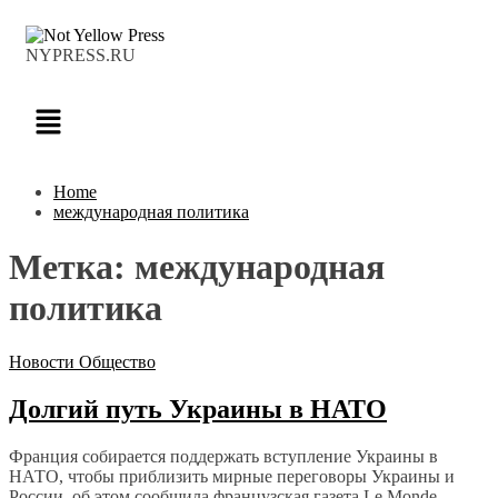
NYPRESS.RU
Home
международная политика
Метка:
международная
политика
Новости
Общество
Долгий путь Украины в НАТО
Франция собирается поддержать вступление Украины в
НАТО, чтобы приблизить мирные переговоры Украины и
России, об этом сообщила французская газета Le Monde.