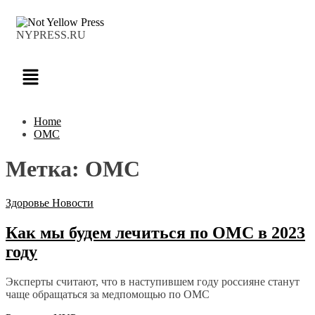
NYPRESS.RU
Home
ОМС
Метка:
ОМС
Здоровье
Новости
Как мы будем лечиться по ОМС в 2023
году
Эксперты считают, что в наступившем году россияне станут
чаще обращаться за медпомощью по ОМС