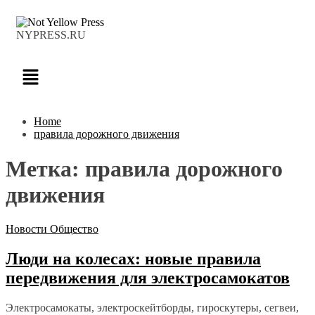
NYPRESS.RU
Home
правила дорожного движения
Метка:
правила дорожного
движения
Новости
Общество
Люди на колесах: новые правила
передвижения для электросамокатов
Электросамокаты, электроскейтборды, гироскутеры, сегвеи,