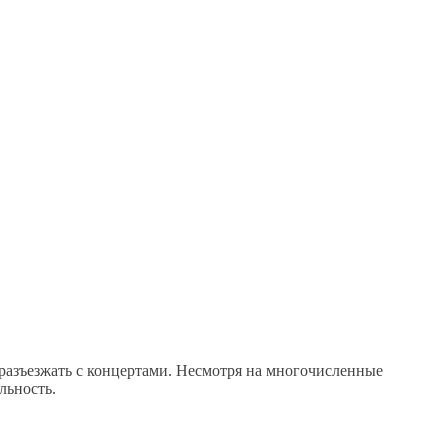
ы разъезжать с концертами. Несмотря на многочисленные
льность.