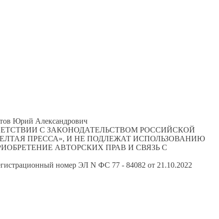
 Титов Юрий Александрович
ТВЕТСТВИИ С ЗАКОНОДАТЕЛЬСТВОМ РОССИЙСКОЙ
ЕЛТАЯ ПРЕССА», И НЕ ПОДЛЕЖАТ ИСПОЛЬЗОВАНИЮ
ИОБРЕТЕНИЕ АВТОРСКИХ ПРАВ И СВЯЗЬ С
гистрационный номер ЭЛ N ФС 77 - 84082 от 21.10.2022