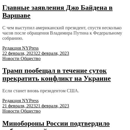
Главные заявления Джо Байдена в
Варшаве
С чем выступил американский президент, спустя несколько
часов после обращения Владимира Путина к Федеральному
собранию.
Редакция NYPress
22 февраля, 2023
22 февраля, 2023
Новости
Общество
Трамп пообещал в течение суток
прекратить конфликт на Украине
Если станет вновь президентом США.
Редакция NYPress
21 февраля, 2023
21 февраля, 2023
Новости
Общество
Минобороны России подтвердило