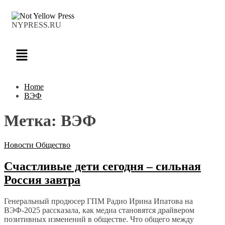
NYPRESS.RU
Home
ВЭФ
Метка:
ВЭФ
Новости
Общество
Счастливые дети сегодня – сильная
Россия завтра
Генеральный продюсер ГПМ Радио Ирина Ипатова на
ВЭФ-2025 рассказала, как медиа становятся драйвером
позитивных изменений в обществе. Что общего между