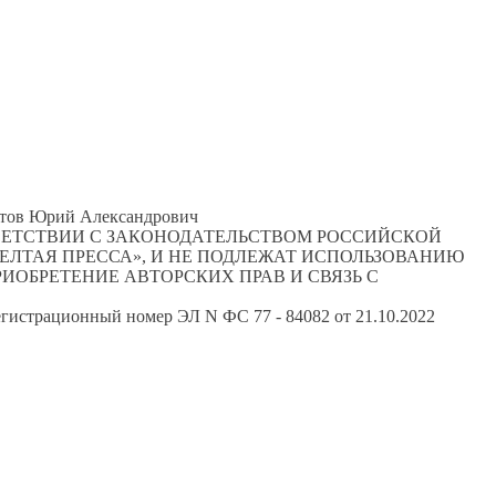
 Титов Юрий Александрович
ТВЕТСТВИИ С ЗАКОНОДАТЕЛЬСТВОМ РОССИЙСКОЙ
ЕЛТАЯ ПРЕССА», И НЕ ПОДЛЕЖАТ ИСПОЛЬЗОВАНИЮ
ИОБРЕТЕНИЕ АВТОРСКИХ ПРАВ И СВЯЗЬ С
гистрационный номер ЭЛ N ФС 77 - 84082 от 21.10.2022