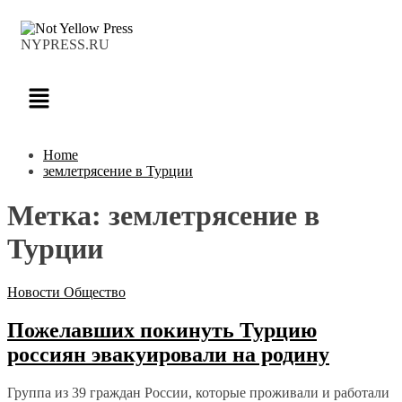
NYPRESS.RU
Home
землетрясение в Турции
Метка:
землетрясение в
Турции
Новости
Общество
Пожелавших покинуть Турцию
россиян эвакуировали на родину
Группа из 39 граждан России, которые проживали и работали