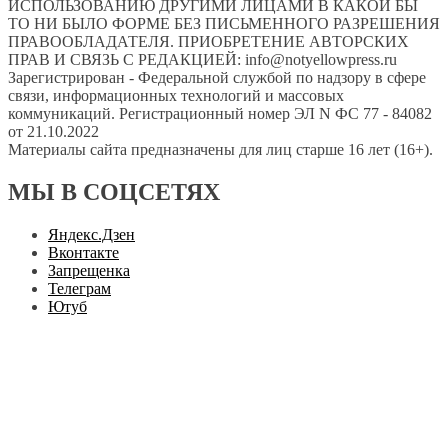
ИСПОЛЬЗОВАНИЮ ДРУГИМИ ЛИЦАМИ В КАКОЙ БЫ
ТО НИ БЫЛО ФОРМЕ БЕЗ ПИСЬМЕННОГО РАЗРЕШЕНИЯ
ПРАВООБЛАДАТЕЛЯ. ПРИОБРЕТЕНИЕ АВТОРСКИХ
ПРАВ И СВЯЗЬ С РЕДАКЦИЕЙ: info@notyellowpress.ru
Зарегистрирован - Федеральной службой по надзору в сфере
связи, информационных технологий и массовых
коммуникаций. Регистрационный номер ЭЛ N ФС 77 - 84082
от 21.10.2022
Материалы сайта предназначены для лиц старше 16 лет (16+).
МЫ В СОЦСЕТЯХ
Яндекс.Дзен
Вконтакте
Запрещенка
Телеграм
Ютуб