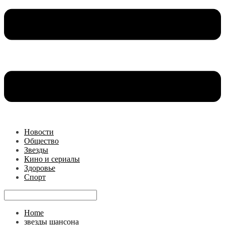
Новости
Общество
Звезды
Кино и сериалы
Здоровье
Спорт
Home
звезды шансона