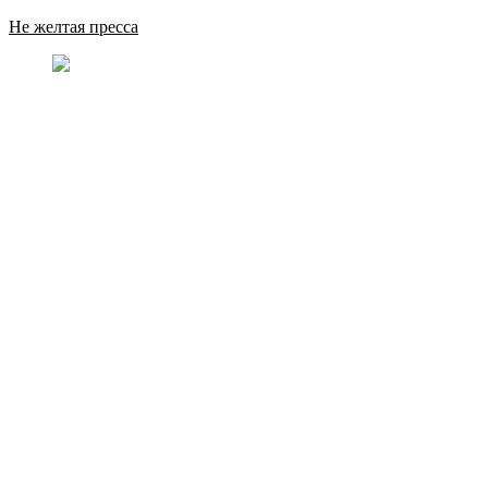
Не желтая пресса