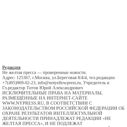
Редакция
Не желтая пресса — проверенные новости.
Адрес: 125367, г.Москва, ул.Береговая 8/4/4, тел.редакции
+7(495)969-02-23, info@notyellowpress.ru, Учредитель и
Гл.редактор Титов Юрий Александрович
ИСКЛЮЧИТЕЛЬНЫЕ ПРАВА НА МАТЕРИАЛЫ,
РАЗМЕЩЁННЫЕ НА ИНТЕРНЕТ-САЙТЕ
WWW.NYPRESS.RU, В СООТВЕТСТВИИ С
ЗАКОНОДАТЕЛЬСТВОМ РОССИЙСКОЙ ФЕДЕРАЦИИ ОБ
ОХРАНЕ РЕЗУЛЬТАТОВ ИНТЕЛЛЕКТУАЛЬНОЙ
ДЕЯТЕЛЬНОСТИ ПРИНАДЛЕЖАТ РЕДАКЦИИ «НЕ
ЖЕЛТАЯ ПРЕССА», И НЕ ПОДЛЕЖАТ