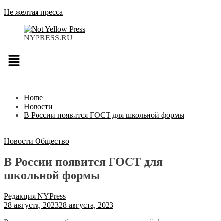
Не желтая пресса
NYPRESS.RU
Меню
Home
Новости
В России появится ГОСТ для школьной формы
Новости
Общество
В России появится ГОСТ для
школьной формы
Редакция NYPress
28 августа, 2023
28 августа, 2023