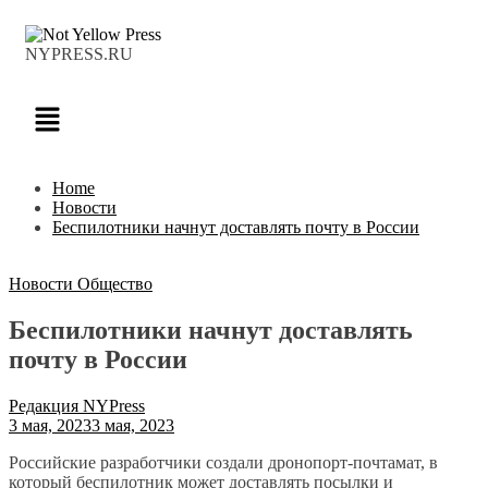
NYPRESS.RU
Home
Новости
Беспилотники начнут доставлять почту в России
Новости
Общество
Беспилотники начнут доставлять
почту в России
Редакция NYPress
3 мая, 2023
3 мая, 2023
Российские разработчики создали дронопорт-почтамат, в
который беспилотник может доставлять посылки и