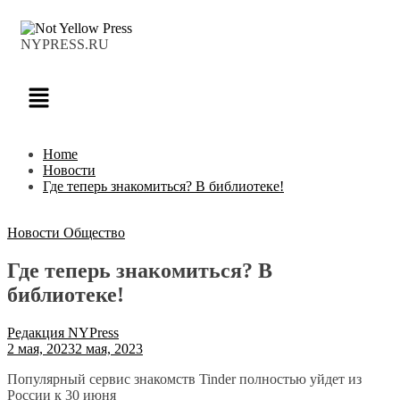
NYPRESS.RU
Home
Новости
Где теперь знакомиться? В библиотеке!
Новости
Общество
Где теперь знакомиться? В
библиотеке!
Редакция NYPress
2 мая, 2023
2 мая, 2023
Популярный сервис знакомств Tinder полностью уйдет из
России к 30 июня