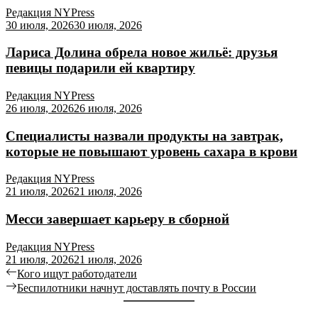
Редакция NYPress
30 июля, 2026
30 июля, 2026
Лариса Долина обрела новое жильё: друзья
певицы подарили ей квартиру
Редакция NYPress
26 июля, 2026
26 июля, 2026
Специалисты назвали продукты на завтрак,
которые не повышают уровень сахара в крови
Редакция NYPress
21 июля, 2026
21 июля, 2026
Месси завершает карьеру в сборной
Редакция NYPress
21 июля, 2026
21 июля, 2026
Кого ищут работодатели
Беспилотники начнут доставлять почту в России