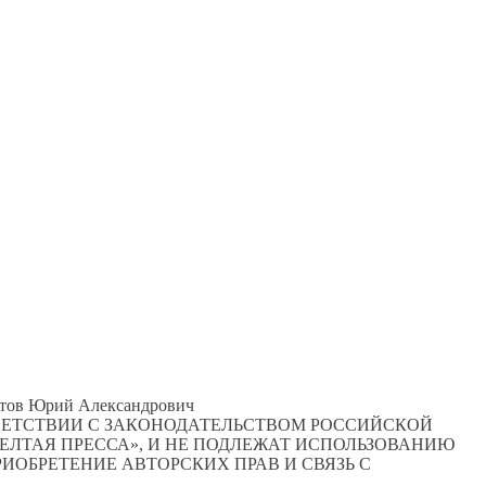
 Титов Юрий Александрович
ТВЕТСТВИИ С ЗАКОНОДАТЕЛЬСТВОМ РОССИЙСКОЙ
ЕЛТАЯ ПРЕССА», И НЕ ПОДЛЕЖАТ ИСПОЛЬЗОВАНИЮ
ИОБРЕТЕНИЕ АВТОРСКИХ ПРАВ И СВЯЗЬ С