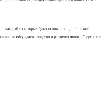
в, каждый из которых будет основан на одной из книг.
ги вовсю обсуждают сходство и различия нового Гарри с его