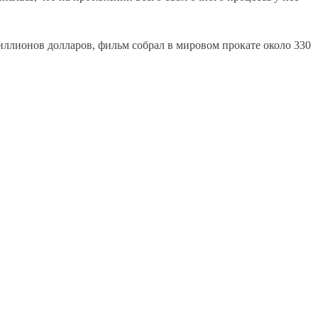
иллионов долларов, фильм собрал в мировом прокате около 330