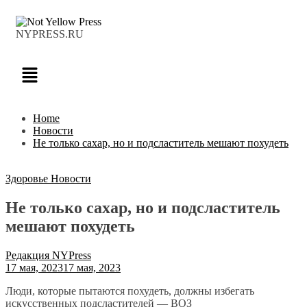
NYPRESS.RU
Home
Новости
Не только сахар, но и подсластитель мешают похудеть
Здоровье
Новости
Не только сахар, но и подсластитель
мешают похудеть
Редакция NYPress
17 мая, 2023
17 мая, 2023
Люди, которые пытаются похудеть, должны избегать
искусственных подсластителей — ВОЗ