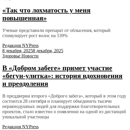
«Так что лохматость у меня
повышенная»
Ученые представили препарат от облысения, который
стимулирует рост волос на 539%
Редакция NYPress
8 декабря, 2025
8 декабря, 2025
Здоровье
Новости
В «Добром забеге» примет участие
«бегун-улитка»: история вдохновения
и преодоления
В преддверии второго «Доброго забега», который в этом году
состоится 28 сентября и планирует объединить тысячи
неравнодушных людей для поддержки благотворительных
проектов, стало известно о появлении на одной из дистанций
уникальной участницы
Редакция NYPress