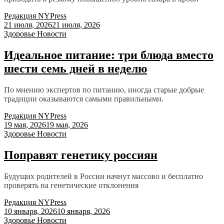
Редакция NYPress
21 июля, 2026
21 июля, 2026
Здоровье
Новости
Идеальное питание: три блюда вместо
шести семь дней в неделю
По мнению экспертов по питанию, иногда старые добрые
традиции оказываются самыми правильными.
Редакция NYPress
19 мая, 2026
19 мая, 2026
Здоровье
Новости
Поправят генетику россиян
Будущих родителей в России начнут массово и бесплатно
проверять на генетические отклонения
Редакция NYPress
10 января, 2026
10 января, 2026
Здоровье
Новости