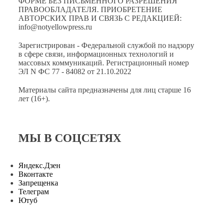
ФОРМЕ БЕЗ ПИСЬМЕННОГО РАЗРЕШЕНИЯ
ПРАВООБЛАДАТЕЛЯ. ПРИОБРЕТЕНИЕ
АВТОРСКИХ ПРАВ И СВЯЗЬ С РЕДАКЦИЕЙ:
info@notyellowpress.ru
Зарегистрирован - Федеральной службой по надзору
в сфере связи, информационных технологий и
массовых коммуникаций. Регистрационный номер
ЭЛ N ФС 77 - 84082 от 21.10.2022
Материалы сайта предназначены для лиц старше 16
лет (16+).
МЫ В СОЦСЕТЯХ
Яндекс.Дзен
Вконтакте
Запрещенка
Телеграм
Ютуб