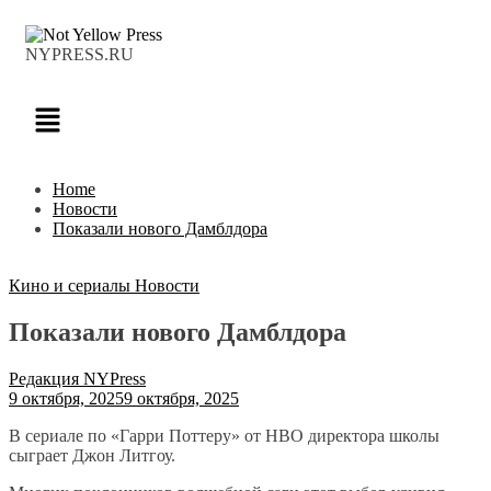
NYPRESS.RU
Home
Новости
Показали нового Дамблдора
Кино и сериалы
Новости
Показали нового Дамблдора
Редакция NYPress
9 октября, 2025
9 октября, 2025
В сериале по «Гарри Поттеру» от HBO директора школы
сыграет Джон Литгоу.