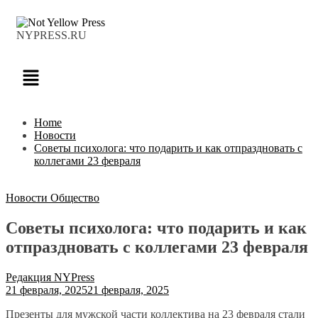
NYPRESS.RU
Home
Новости
Советы психолога: что подарить и как отпраздновать с
коллегами 23 февраля
Новости
Общество
Советы психолога: что подарить и как
отпраздновать с коллегами 23 февраля
Редакция NYPress
21 февраля, 2025
21 февраля, 2025
Презенты для мужской части коллектива на 23 февраля стали