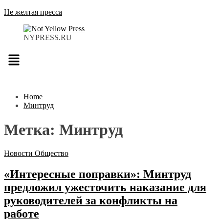
Не желтая пресса
NYPRESS.RU
Меню
Home
Минтруд
Метка:
Минтруд
Новости
Общество
«Интересные поправки»: Минтруд
предложил ужесточить наказание для
руководителей за конфликты на
работе