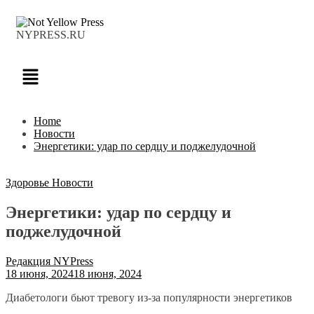
NYPRESS.RU
Home
Новости
Энергетики: удар по сердцу и поджелудочной
Здоровье
Новости
Энергетики: удар по сердцу и
поджелудочной
Редакция NYPress
18 июня, 2024
18 июня, 2024
Диабетологи бьют тревогу из-за популярности энергетиков